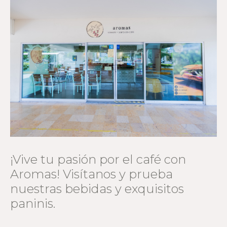
¡Vive tu pasión por el café con
Aromas! Visítanos y prueba
nuestras bebidas y exquisitos
paninis.