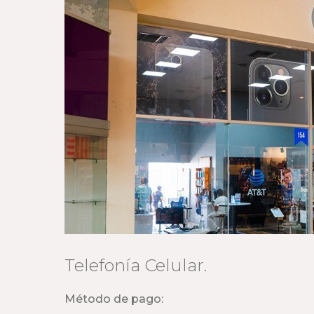
Telefonía Celular.
Método de pago: