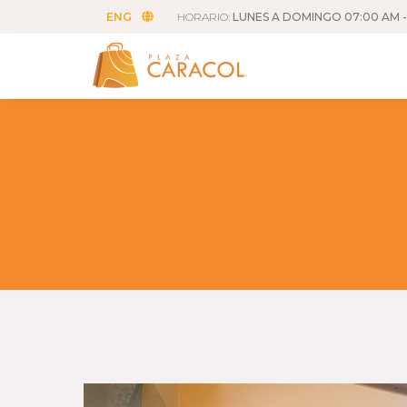
ENG
HORARIO:
LUNES A DOMINGO 07:00 AM -