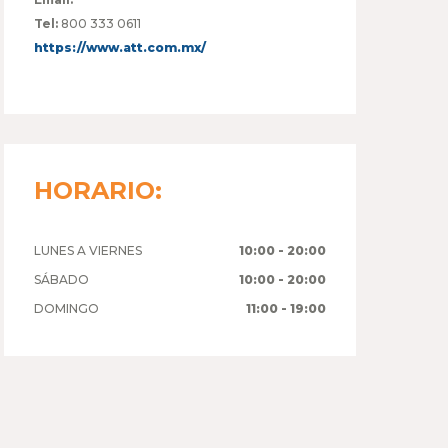
Tel:
800 333 0611
https://www.att.com.mx/
HORARIO:
LUNES A VIERNES
10:00 - 20:00
SÁBADO
10:00 - 20:00
DOMINGO
11:00 - 19:00