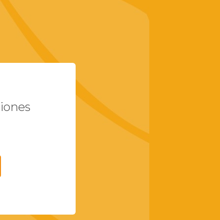
ciones