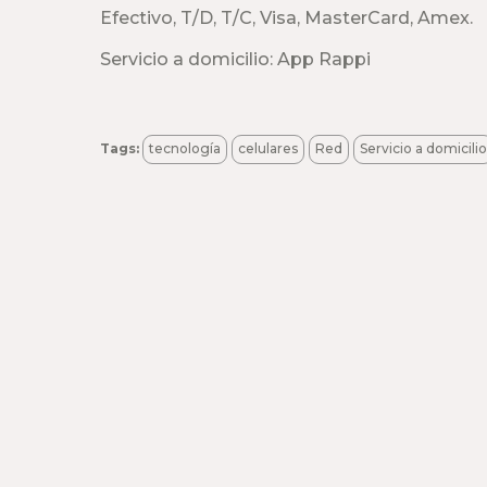
Efectivo, T/D, T/C, Visa, MasterCard, Amex.
Servicio a domicilio: App Rappi
Tags:
tecnología
celulares
Red
Servicio a domicilio