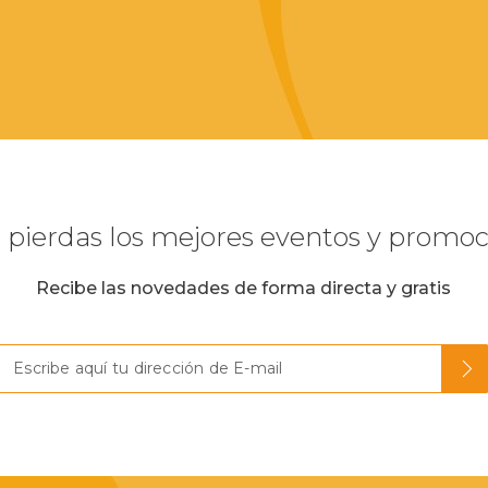
 pierdas los mejores eventos y promo
Recibe las novedades de forma directa y gratis