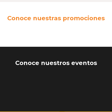
Conoce nuestras promociones
Conoce nuestros eventos