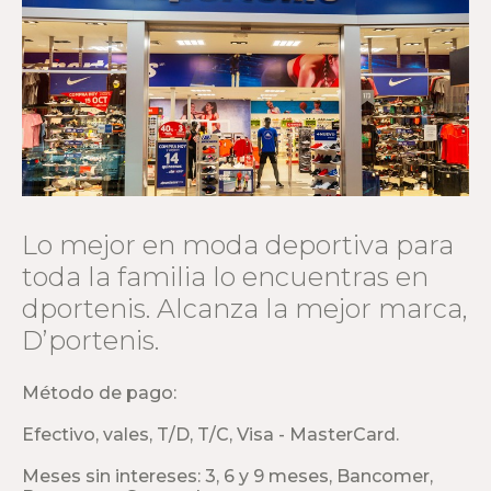
Lo mejor en moda deportiva para
toda la familia lo encuentras en
dportenis. Alcanza la mejor marca,
D’portenis.
Método de pago:
Efectivo, vales, T/D, T/C, Visa - MasterCard.
Meses sin intereses: 3, 6 y 9 meses, Bancomer,