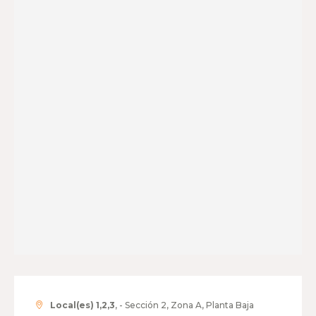
Local(es) 1,2,3
, - Sección 2, Zona A, Planta Baja