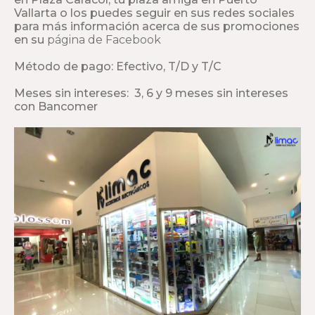
Vallarta o los puedes seguir en sus redes sociales
para más información acerca de sus promociones
en su
página de Facebook
Método de pago: Efectivo, T/D y T/C
Meses sin intereses: 3, 6 y 9 meses sin intereses
con Bancomer