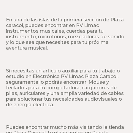
En una de las islas de la primera sección de Plaza
caracol, puedes encontrar en PV Limac
instrumentos musicales, cuerdas para tu
instrumento, micrófonos, mezcladoras de sonido
y lo que sea que necesites para tu próxima
aventura musical.
Si necesitas un artículo auxiliar para tu trabajo o
estudio en Electrónica PV Limac Plaza Caracol,
seguramente lo podrás encontrar. Mouse y
teclados para tu computadora, cargadores de
pilas, auriculares y una amplia variedad de cables
para solucionar tus necesidades audiovisuales o
de energía eléctrica.
Puedes encontrar mucho más visitando la tienda
en Plaza Caracol, tu plaza amiga en Puerto