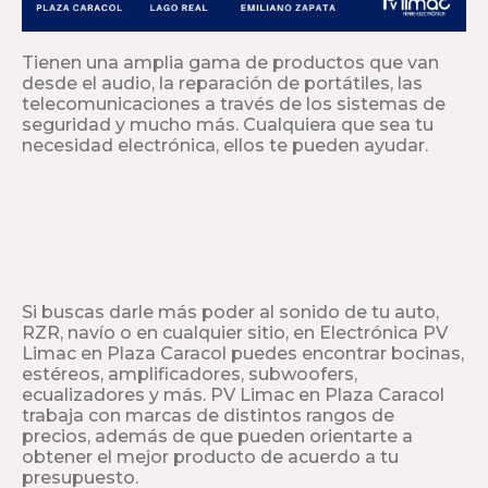
Tienen una amplia gama de productos que van
desde el audio, la reparación de portátiles, las
telecomunicaciones a través de los sistemas de
seguridad y mucho más. Cualquiera que sea tu
necesidad electrónica, ellos te pueden ayudar.
Si buscas darle más poder al sonido de tu auto,
RZR, navío o en cualquier sitio, en Electrónica PV
Limac en Plaza Caracol puedes encontrar bocinas,
estéreos, amplificadores, subwoofers,
ecualizadores y más. PV Limac en Plaza Caracol
trabaja con marcas de distintos rangos de
precios, además de que pueden orientarte a
obtener el mejor producto de acuerdo a tu
presupuesto.