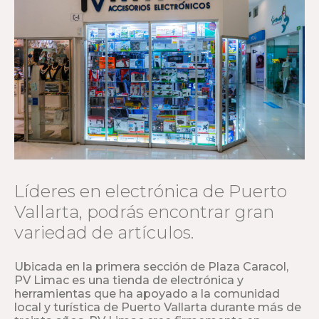
Líderes en electrónica de Puerto
Vallarta, podrás encontrar gran
variedad de artículos.
Ubicada en la primera sección de Plaza Caracol,
PV Limac es una tienda de electrónica y
herramientas que ha apoyado a la comunidad
local y turística de Puerto Vallarta durante más de