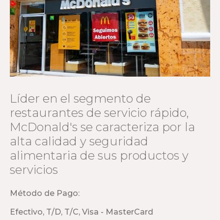
Líder en el segmento de
restaurantes de servicio rápido,
McDonald's se caracteriza por la
alta calidad y seguridad
alimentaria de sus productos y
servicios
Método de Pago:
Efectivo, T/D, T/C, Visa - MasterCard