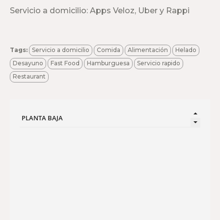
Servicio a domicilio: Apps Veloz, Uber y Rappi
Tags:
Servicio a domicilio
Comida
Alimentación
Helado
Desayuno
Fast Food
Hamburguesa
Servicio rapido
Restaurant