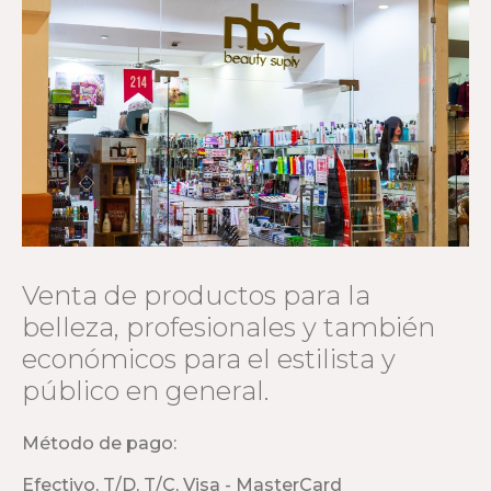
Venta de productos para la
belleza, profesionales y también
económicos para el estilista y
público en general.
Método de pago:
Efectivo, T/D, T/C, Visa - MasterCard