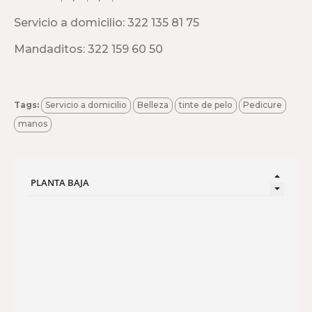
Servicio a domicilio: 322 135 81 75
Mandaditos: 322 159 60 50
Tags:
Servicio a domicilio
Belleza
tinte de pelo
Pedicure
manos