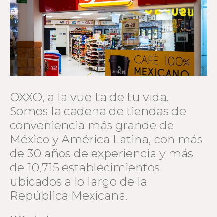
OXXO, a la vuelta de tu vida.
Somos la cadena de tiendas de
conveniencia más grande de
México y América Latina, con más
de 30 años de experiencia y más
de 10,715 establecimientos
ubicados a lo largo de la
República Mexicana.