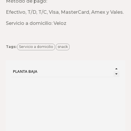
Método de pago:
Efectivo, T/D, T/C, Visa, MasterCard, Amex y Vales.
Servicio a domicilio: Veloz
Tags:
Servicio a domicilio
snack