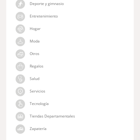
Deporte y gimnasio
Entretenimiento
Hogar
Moda
Otros
Regalos
Salud
Servicios
Tecnología
Tiendas Departamentales
Zapatería