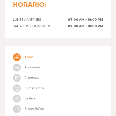
HORARIO:
LUNES A VIERNES
07:00 AM - 10:00 PM
SÁBADOS Y DOMINGOS
07:00 AM - 10:00 PM
Todos
Accesorios
Alimentos
Autoservicios
Belleza
Bienes Raíces