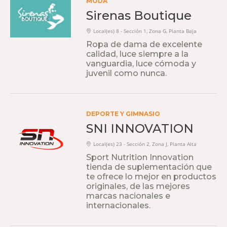
MODA
Sirenas Boutique
Local(es) 8 - Sección 1, Zona G, Planta Baja
Ropa de dama de excelente
calidad, luce siempre a la
vanguardia, luce cómoda y
juvenil como nunca.
DEPORTE Y GIMNASIO
SNI INNOVATION
Local(es) 23 - Sección 2, Zona J, Planta Alta
Sport Nutrition Innovation
tienda de suplementación que
te ofrece lo mejor en productos
originales, de las mejores
marcas nacionales e
internacionales.