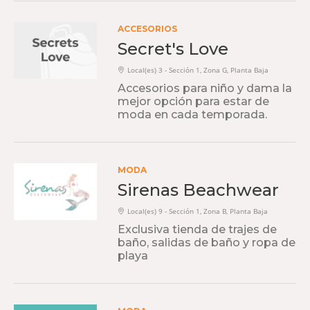
ACCESORIOS
Secret's Love
Local(es) 3 - Sección 1, Zona G, Planta Baja
Accesorios para niño y dama la
mejor opción para estar de
moda en cada temporada.
MODA
Sirenas Beachwear
Local(es) 9 - Sección 1, Zona B, Planta Baja
Exclusiva tienda de trajes de
baño, salidas de baño y ropa de
playa