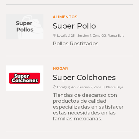
ALIMENTOS
Super Pollo
Local(es) 25 - Sección 1, Zona GG, Planta Baja
Pollos Rostizados
HOGAR
Super Colchones
Local(es) 4-5 - Sección 2, Zona D, Planta Baja
Tiendas de descanso con
productos de calidad,
especializadas en satisfacer
estas necesidades en las
familias mexicanas.