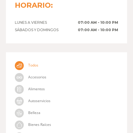
HORARIO:
LUNES A VIERNES
07:00 AM - 10:00 PM
SÁBADOS Y DOMINGOS
07:00 AM - 10:00 PM
Todos
Accesorios
Alimentos
Autoservicios
Belleza
Bienes Raíces