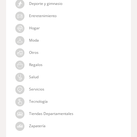
Deporte y gimnasio
Entretenimiento
Hogar
Moda
Otros
Regalos
Salud
Servicios
Tecnología
Tiendas Departamentales
Zapatería