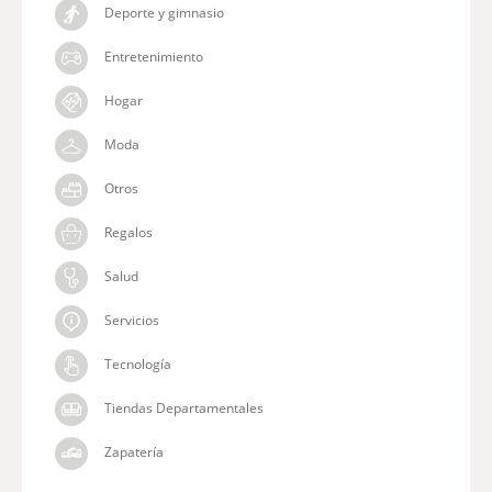
Deporte y gimnasio
Entretenimiento
Hogar
Moda
Otros
Regalos
Salud
Servicios
Tecnología
Tiendas Departamentales
Zapatería