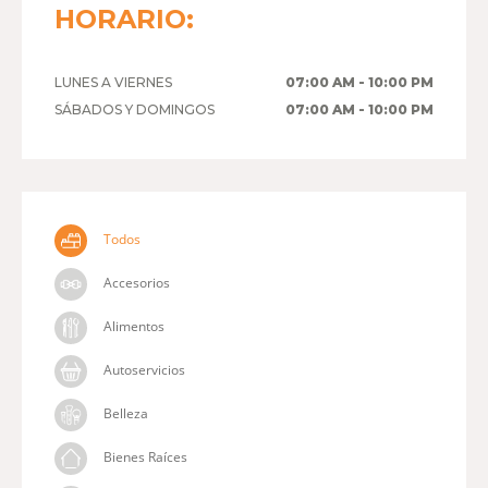
HORARIO:
LUNES A VIERNES
07:00 AM - 10:00 PM
SÁBADOS Y DOMINGOS
07:00 AM - 10:00 PM
Todos
Accesorios
Alimentos
Autoservicios
Belleza
Bienes Raíces