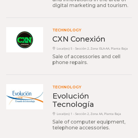
digital marketing and tourism.
TECHNOLOGY
CXN Conexión
Local(es) 5 - Sección 2, Zona ISLA-AA, Planta Baja
Sale of accessories and cell
phone repairs.
TECHNOLOGY
Evolución
Tecnología
Local(es) 1 - Sección 2, Zona AA, Planta Baja
Sale of computer equipment,
telephone accessories.