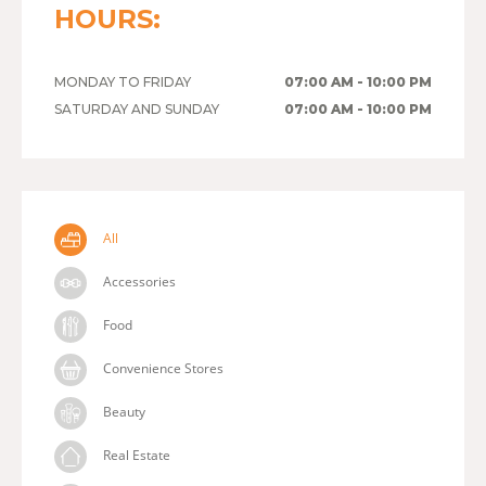
HOURS:
MONDAY TO FRIDAY
07:00 AM - 10:00 PM
SATURDAY AND SUNDAY
07:00 AM - 10:00 PM
All
Accessories
Food
Convenience Stores
Beauty
Real Estate