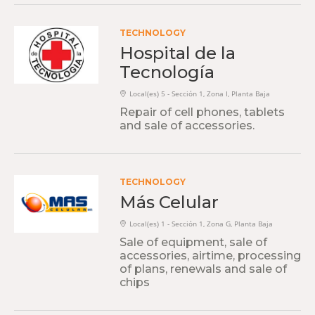
TECHNOLOGY
Hospital de la
Tecnología
Local(es) 5 - Sección 1, Zona I, Planta Baja
Repair of cell phones, tablets
and sale of accessories.
TECHNOLOGY
Más Celular
Local(es) 1 - Sección 1, Zona G, Planta Baja
Sale of equipment, sale of
accessories, airtime, processing
of plans, renewals and sale of
chips