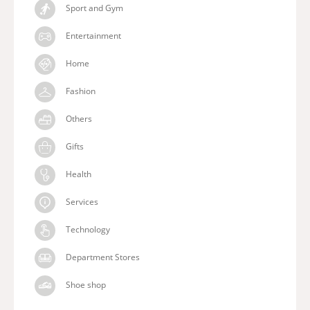
Sport and Gym
Entertainment
Home
Fashion
Others
Gifts
Health
Services
Technology
Department Stores
Shoe shop