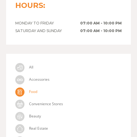
HOURS:
MONDAY TO FRIDAY
07:00 AM - 10:00 PM
SATURDAY AND SUNDAY
07:00 AM - 10:00 PM
All
Accessories
Food
Convenience Stores
Beauty
Real Estate