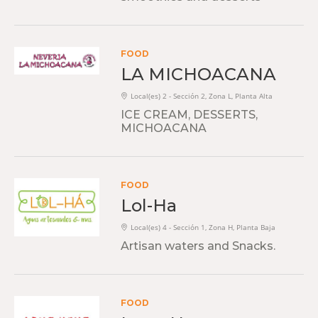
FOOD
LA MICHOACANA
Local(es) 2 - Sección 2, Zona L, Planta Alta
ICE CREAM, DESSERTS,
MICHOACANA
FOOD
Lol-Ha
Local(es) 4 - Sección 1, Zona H, Planta Baja
Artisan waters and Snacks.
FOOD