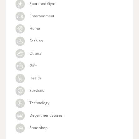
Sport and Gym
Entertainment
Home
Fashion
Others
Gifts
Health
Services
Technology
Department Stores
Shoe shop